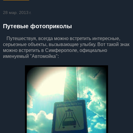
28 мар. 2013 г.
Путевые фотоприколы
Путешествуя, всегда можно встретить интересные,
серьезные объекты, вызывающие улыбку. Вот такой знак
можно встретить в Симферополе, официально
именуемый "Автомойка":