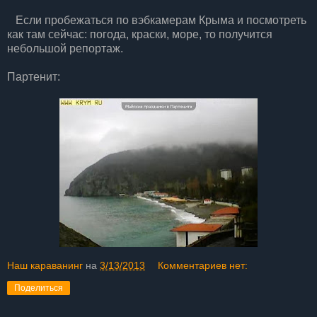
Если пробежаться по вэбкамерам Крыма и посмотреть
как там сейчас: погода, краски, море, то получится
небольшой репортаж.
Партенит:
Наш караванинг
на
3/13/2013
Комментариев нет:
Поделиться