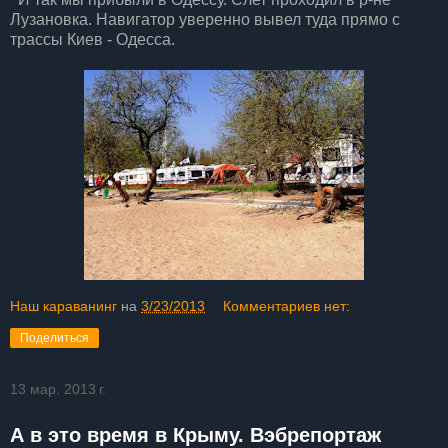
Лузановка. Навигатор уверенно вывел туда прямо с
трассы Киев - Одесса.
Наш караванинг
на
3/23/2013
Комментариев нет:
Поделиться
13 мар. 2013 г.
А в это время в Крыму. Вэбрепортаж