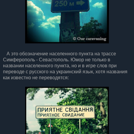
А это обозначение населенного пункта на трассе
Симферополь - Севастополь. Юмор не только в
названии населенного пункта, но и в игре слов при
переводе с русского на украинский язык, хотя названия
как известно не переводятся: