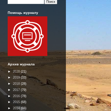
Помощь журналу
Архив журнала
►
2020
(21)
►
2019
(33)
►
2018
(28)
►
2017
(79)
►
2016
(78)
►
2015
(68)
►
2014
(66)