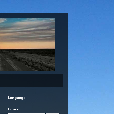
Language
Поиск