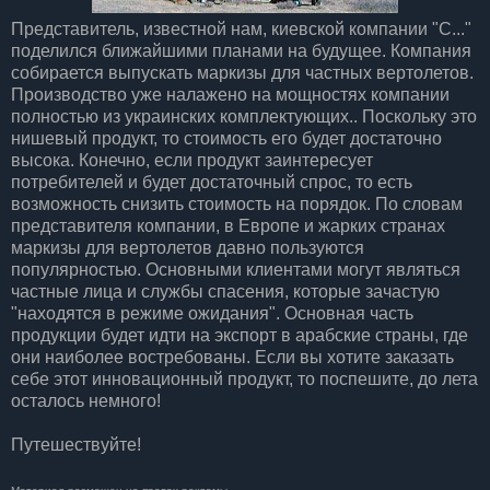
Представитель, известной нам, киевской компании "С..."
поделился ближайшими планами на будущее. Компания
собирается выпускать маркизы для частных вертолетов.
Производство уже налажено на мощностях компании
полностью из украинских комплектующих.. Поскольку это
нишевый продукт, то стоимость его будет достаточно
высока. Конечно, если продукт заинтересует
потребителей и будет достаточный спрос, то есть
возможность снизить стоимость на порядок. По словам
представителя компании, в Европе и жарких странах
маркизы для вертолетов давно пользуются
популярностью. Основными клиентами могут являться
частные лица и службы спасения, которые зачастую
"находятся в режиме ожидания". Основная часть
продукции будет идти на экспорт в арабские страны, где
они наиболее востребованы. Если вы хотите заказать
себе этот инновационный продукт, то поспешите, до лета
осталось немного!
Путешествуйте!