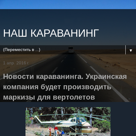
НАШ КАРАВАНИНГ
▼
1 апр. 2016 г.
Новости караванинга. Украинская
компания будет производить
маркизы для вертолетов