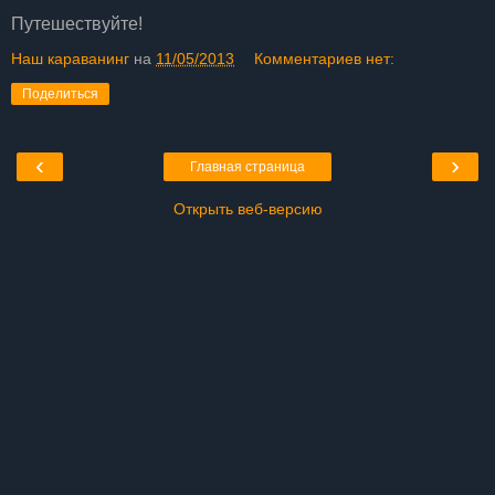
Путешествуйте!
Наш караванинг
на
11/05/2013
Комментариев нет:
Поделиться
‹
›
Главная страница
Открыть веб-версию