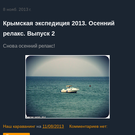
8 нояб. 2013 г.
Крымская экспедиция 2013. Осенний
релакс. Выпуск 2
Снова осенний релакс!
Наш караванинг
на
11/08/2013
Комментариев нет: