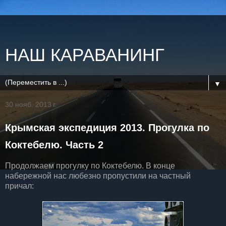
НАШ КАРАВАНИНГ
▼
30 нояб. 2013 г.
Крымская экспедиция 2013. Прогулка по
Коктебелю. Часть 2
Продолжаем прогулку по Коктебелю. В конце
набережной нас любезно пропустили на частный
причал: