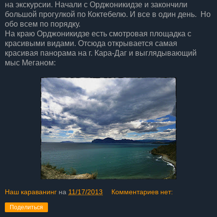
на экскурсии. Начали с Орджоникидзе и закончили
большой прогулкой по Коктебелю. И все в один день. Но
обо всем по порядку.
На краю Орджоникидзе есть смотровая площадка с
красивыми видами. Отсюда открывается самая
красивая панорама на г. Кара-Даг и выглядывающий
мыс Меганом:
Наш караванинг
на
11/17/2013
Комментариев нет:
Поделиться