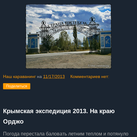
Наш караванинг
на
11/17/2013
Комментариев нет:
Поделиться
Крымская экспедиция 2013. На краю
Орджо
Погода перестала баловать летним теплом и потянуло