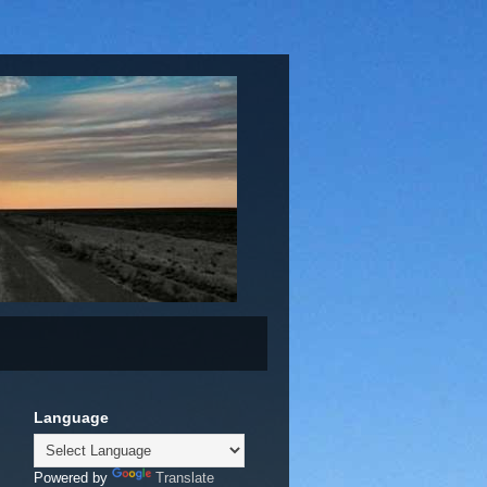
Language
Powered by
Translate