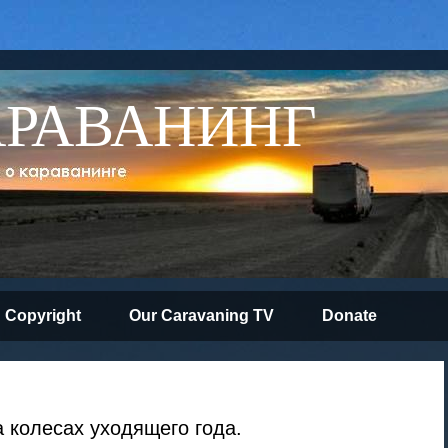
АРАВАНИНГ
Copyright
Our Caravaning TV
Donate
 колесах уходящего года.