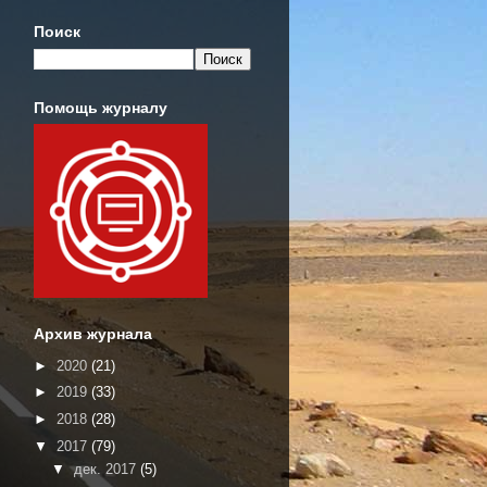
Поиск
Помощь журналу
Архив журнала
►
2020
(21)
►
2019
(33)
►
2018
(28)
▼
2017
(79)
▼
дек. 2017
(5)