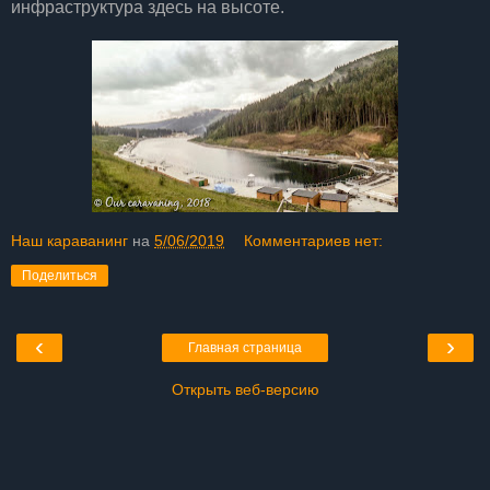
инфраструктура здесь на высоте.
Наш караванинг
на
5/06/2019
Комментариев нет:
Поделиться
‹
›
Главная страница
Открыть веб-версию