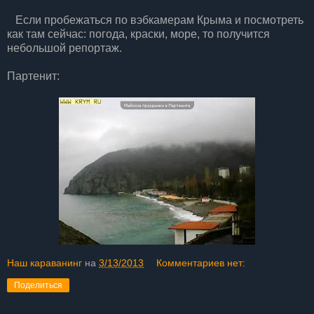
Если пробежаться по вэбкамерам Крыма и посмотреть
как там сейчас: погода, краски, море, то получится
небольшой репортаж.
Партенит:
Наш караванинг
на
3/13/2013
Комментариев нет:
Поделиться