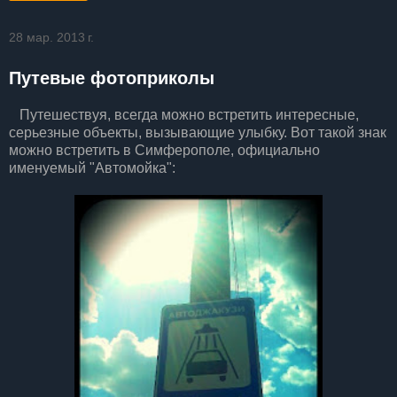
28 мар. 2013 г.
Путевые фотоприколы
Путешествуя, всегда можно встретить интересные,
серьезные объекты, вызывающие улыбку. Вот такой знак
можно встретить в Симферополе, официально
именуемый "Автомойка":