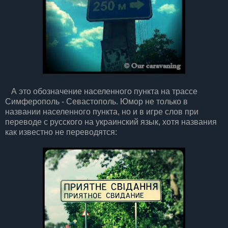
А это обозначение населенного пункта на трассе
Симферополь - Севастополь. Юмор не только в
названии населенного пункта, но и в игре слов при
переводе с русского на украинский язык, хотя названия
как известно не переводятся: