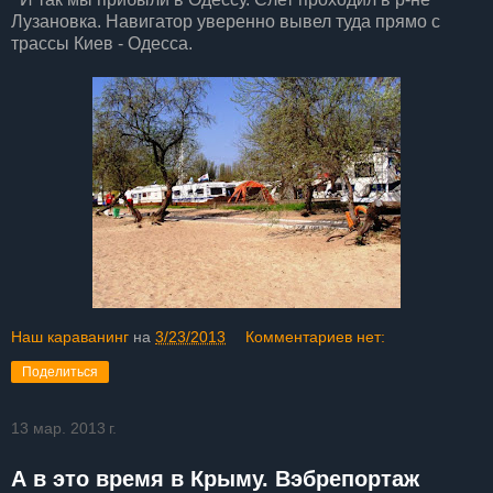
Лузановка. Навигатор уверенно вывел туда прямо с
трассы Киев - Одесса.
Наш караванинг
на
3/23/2013
Комментариев нет:
Поделиться
13 мар. 2013 г.
А в это время в Крыму. Вэбрепортаж