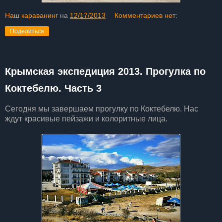
Наш караванинг
на
12/17/2013
Комментариев нет:
Поделиться
Крымская экспедиция 2013. Прогулка по
Коктебелю. Часть 3
Сегодня мы завершаем прогулку по Коктебелю. Нас
ждут красивые пейзажи и колоритные лица.