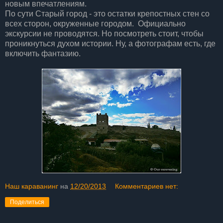
новым впечатлениям.
По сути Старый город - это остатки крепостных стен со
всех сторон, окруженные городом. Официально
экскурсии не проводятся. Но посмотреть стоит, чтобы
проникнуться духом истории. Ну, а фотографам есть, где
включить фантазию.
Наш караванинг
на
12/20/2013
Комментариев нет:
Поделиться