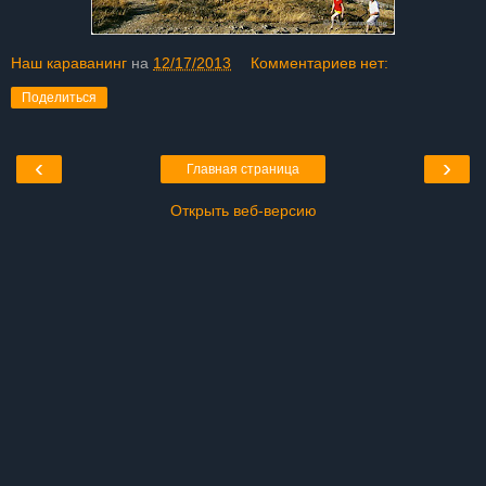
Наш караванинг
на
12/17/2013
Комментариев нет:
Поделиться
‹
›
Главная страница
Открыть веб-версию