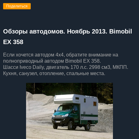
Поделиться
Обзоры автодомов. Ноябрь 2013. Bimobil
EX 358
Если хочется автодом 4х4, обратите внимание на
полноприводный автодом Bimobil EX 358.
Шасси Iveco Daily, двигатель 170 л.с. 2998 см3, МКПП.
Кухня, санузел, отопление, спальные места.