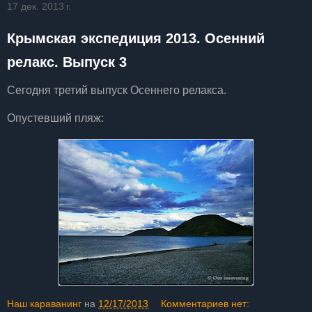
17 дек. 2013 г.
Крымская экспедиция 2013. Осенний
релакс. Выпуск 3
Сегодня третий выпуск Осеннего релакса.
Опустевший пляж:
Наш караванинг
на
12/17/2013
Комментариев нет: