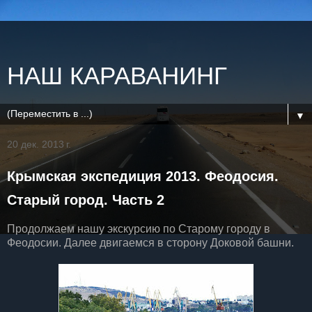
НАШ КАРАВАНИНГ
▼
20 дек. 2013 г.
Крымская экспедиция 2013. Феодосия.
Старый город. Часть 2
Продолжаем нашу экскурсию по Старому городу в
Феодосии. Далее двигаемся в сторону Доковой башни.