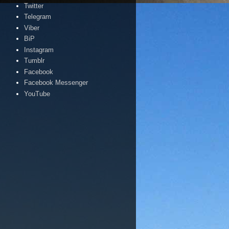
Twitter
Telegram
Viber
BiP
Instagram
Tumblr
Facebook
Facebook Messenger
YouTube