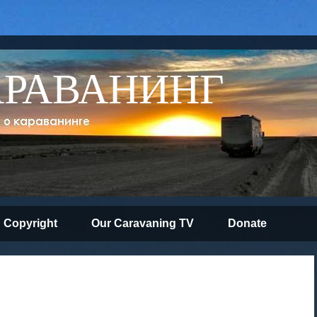
АРАВАНИНГ
Copyright
Our Caravaning TV
Donate