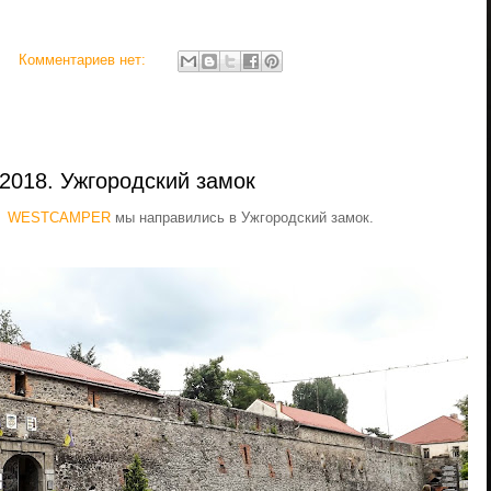
Комментариев нет:
2018. Ужгородский замок
ге WESTCAMPER
мы направились в Ужгородский замок.