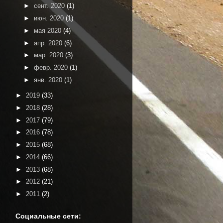
►
сент. 2020
(1)
►
июн. 2020
(1)
►
мая 2020
(4)
►
апр. 2020
(6)
►
мар. 2020
(3)
►
февр. 2020
(1)
►
янв. 2020
(1)
►
2019
(33)
►
2018
(28)
►
2017
(79)
►
2016
(78)
►
2015
(68)
►
2014
(66)
►
2013
(68)
►
2012
(21)
►
2011
(2)
Социальные сети: