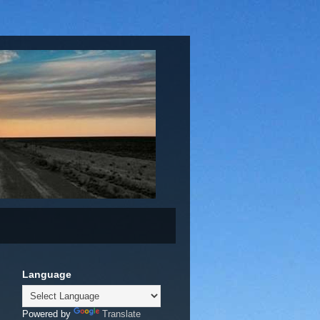
Language
Powered by
Translate