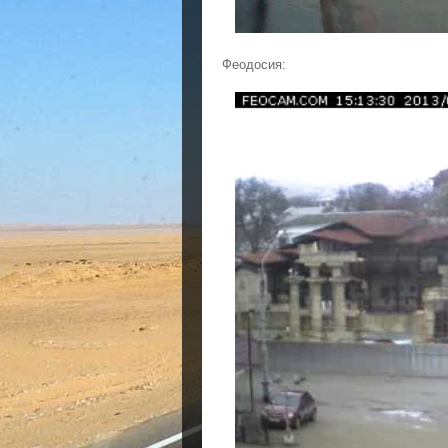
Феодосия: