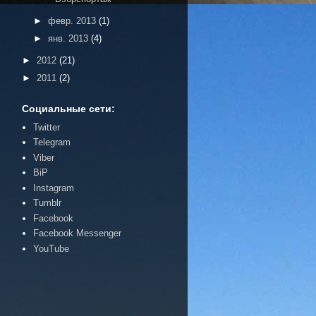
►
февр. 2013
(1)
►
янв. 2013
(4)
►
2012
(21)
►
2011
(2)
Социальные сети:
Twitter
Telegram
Viber
BiP
Instagram
Tumblr
Facebook
Facebook Messenger
YouTube