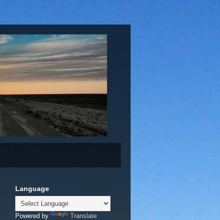
Language
Powered by
Translate