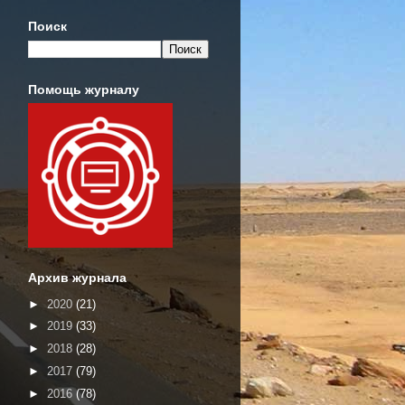
Поиск
Помощь журналу
Архив журнала
►
2020
(21)
►
2019
(33)
►
2018
(28)
►
2017
(79)
►
2016
(78)