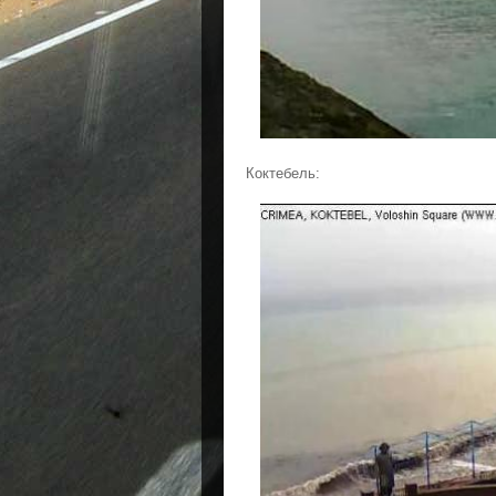
Коктебель: