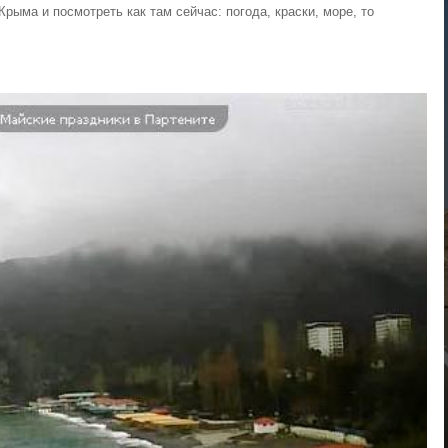
ыма и посмотреть как там сейчас: погода, краски, море, то