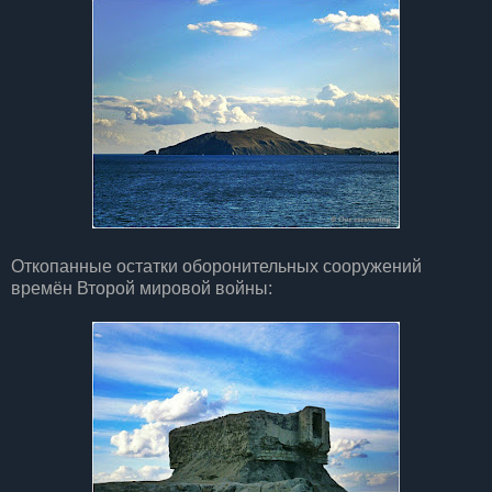
Откопанные остатки оборонительных сооружений
времён Второй мировой войны: