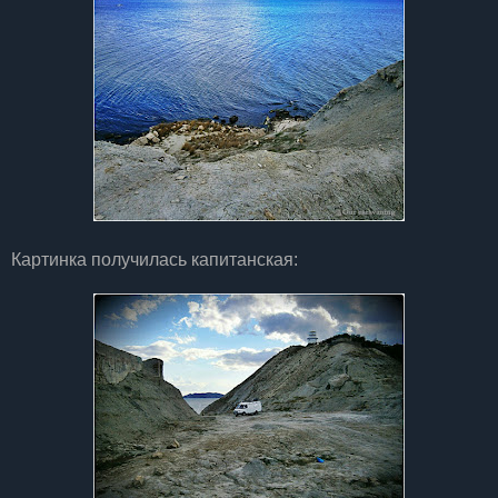
Картинка получилась капитанская: