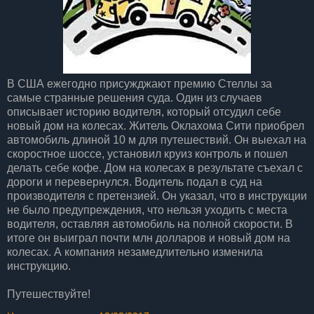
В США ежегодно присужджают премию Стеллы за
самые странные решения суда. Один из случаев
описывает историю водителя, который отсудил себе
новый дом на колесах. Житель Оклахома Сити приобрел
автомобиль длиной 10 м для путешествий. Он выехал на
скоростное шоссе, установил круиз контроль и пошел
делать себе кофе. Дом на колесах в результате съехал с
дороги и перевернулся. Водитель подал в суд на
производителя с претензией. Он указал, что в инструкции
не было предупреждения, что нельзя уходить с места
водителя, оставляя автомобиль на полной скорости. В
итоге он выиграл почти млн долларов и новый дом на
колесах. А компания незамедлительно изменила
инструкцию.
Путешествуйте!