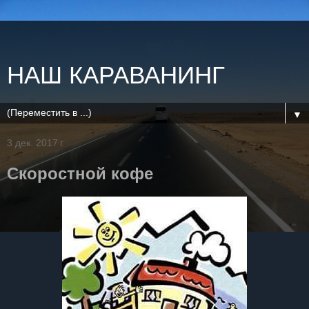
НАШ КАРАВАНИНГ
▼
3 дек. 2017 г.
Скоростной кофе