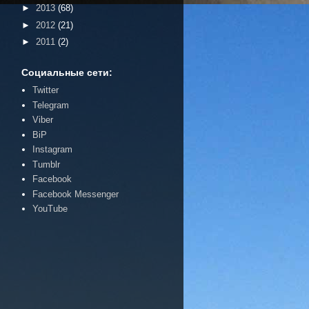
►
2013
(68)
►
2012
(21)
►
2011
(2)
Социальные сети:
Twitter
Telegram
Viber
BiP
Instagram
Tumblr
Facebook
Facebook Messenger
YouTube