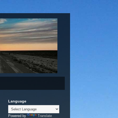
Language
Powered by
Translate