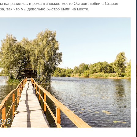
ы направились в романтическое место Остров любви в Старом
а, так что мы довольно быстро были на месте.