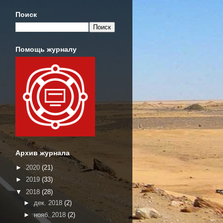
Поиск
Помощь журналу
Архив журнала
►
2020
(21)
►
2019
(33)
▼
2018
(28)
►
дек. 2018
(2)
►
нояб. 2018
(2)