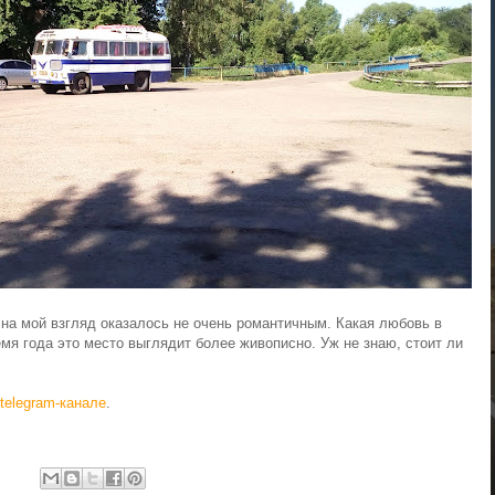
на мой взгляд оказалось не очень романтичным. Какая любовь в
мя года это место выглядит более живописно. Уж не знаю, стоит ли
telegram-канале
.