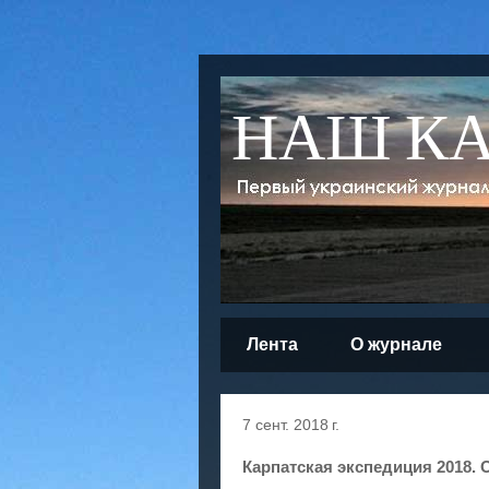
НАШ К
Лента
О журнале
7 сент. 2018 г.
Карпатская экспедиция 2018.