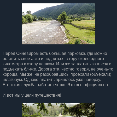
Перед Синевиром есть большая парковка, где можно
оставить свое авто и подняться в гору около одного
километра к озеру пешком. Или же заплатить за въезд и
подъехать ближе. Дорога эта, честно говоря, не очень-то
хороша. Мы же, не разобравшись, проехали (объехали)
шлагбаум. Однако платить пришлось уже наверху.
Егерская служба работает четко. Это все официально.
И вот мы у цели путешествия!