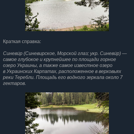
Краткая справка:
Синеви́р (Синевирское, Морской глаз; укр. Синеви́р) —
самое глубокое и крупнейшее по площади горное
озеро Украины, а также самое известное озеро
в Украинских Карпатах, расположенное в верховьях
реки Теребли. Площадь его водного зеркала около 7
гектаров.