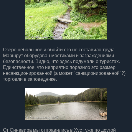
Озеро небольшое и обойти его не составило труда.
Маршрут оборудован мостиками и заграждениями
безопасности. Видно, что здесь подумали о туристах.
Единственное, что неприятно поразило это размер
несанкционированной (а может "санкционированной"?)
торговли в заповеднике.
От Синевира мы отправились в Хуст уже по другой