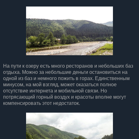
На пути к озеру есть много ресторанов и небольших баз
отдыха. Можно за небольшие деньги остановиться на
одной из баз и немного пожить в горах. Единственным
минусом, на мой взгляд, может оказаться полное
отсутствие интернета и мобильной связи. Но
потрясающий горный воздух и красоты вполне могут
компенсировать этот недостаток.