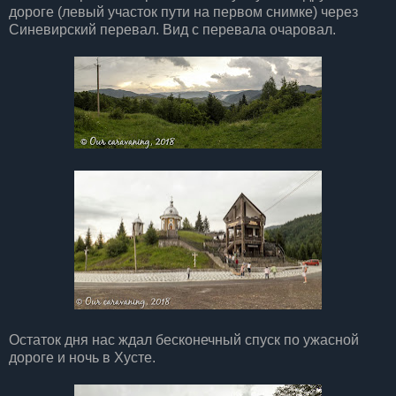
дороге (левый участок пути на первом снимке) через
Синевирский перевал. Вид с перевала очаровал.
Остаток дня нас ждал бесконечный спуск по ужасной
дороге и ночь в Хусте.