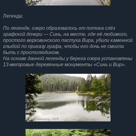
Легенда:
По легенде, озеро образовалось от потока слёз
графской дочери — Синь, на месте, где её любимого,
простого верховинского пастуха Вира, убили каменной
глыбой по приказу графа, чтобы его дочь не смогла
быть с простолюдином.
На основе данной легенды у берега озера установлены
13-метровые деревянные монументы «Синь и Вир».