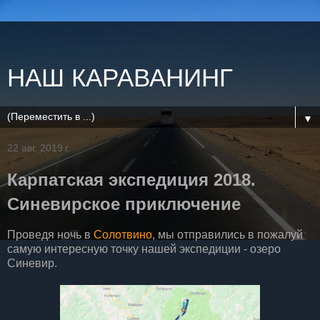
НАШ КАРАВАНИНГ
▼
22 авг. 2019 г.
Карпатская экспедиция 2018.
Синевирское приключение
Проведя ночь в
Солотвино
, мы отправились в пожалуй
самую интересную точку нашей экспедиции - озеро
Синевир.