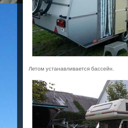
Летом устанавливается бассейн.