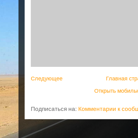
Следующее
Главная ст
Открыть мобиль
Подписаться на:
Комментарии к сооб