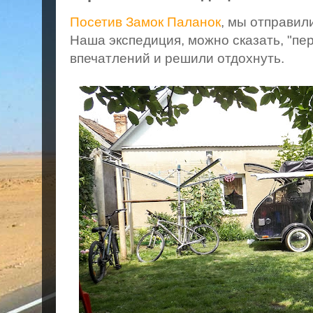
Посетив Замок Паланок
, мы отправил
Наша экспедиция, можно сказать, "пе
впечатлений и решили отдохнуть.