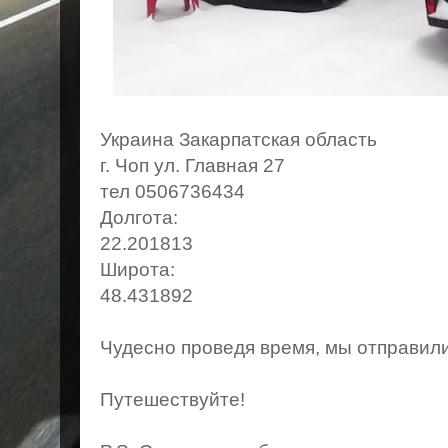
Украина Закарпатская область
г. Чоп ул. Главная 27
тел 0506736434
Долгота:
22.201813
Широта:
48.431892
Чудесно проведя время, мы отправили
Путешествуйте!