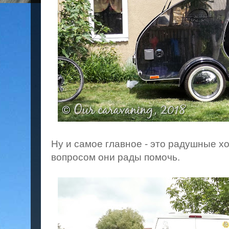
Ну и самое главное - это радушные 
вопросом они рады помочь.