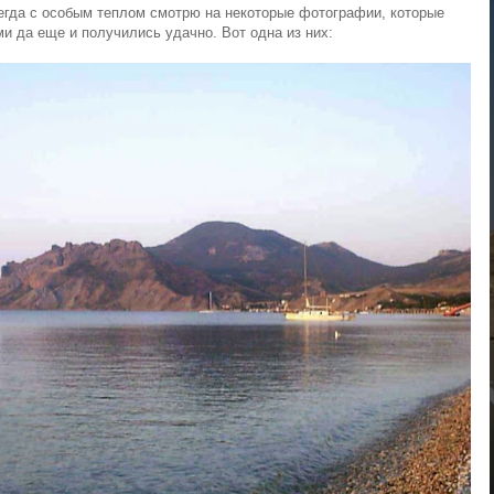
гда с особым теплом смотрю на некоторые фотографии, которые
и да еще и получились удачно. Вот одна из них: