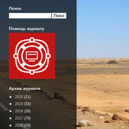
Поиск
Помощь журналу
Архив журнала
►
2020
(21)
►
2019
(33)
►
2018
(28)
►
2017
(79)
►
2016
(78)