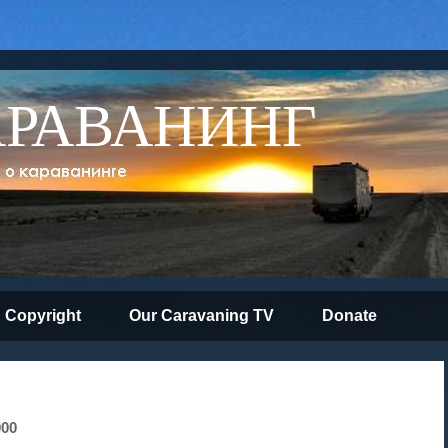
АРАВАНИНГ
Copyright
Our Caravaning TV
Donate
000