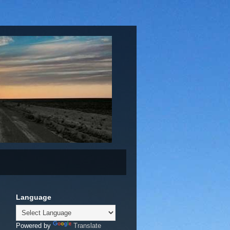
Language
Powered by
Translate