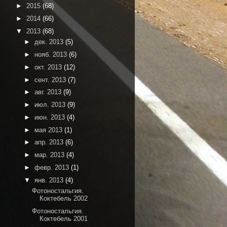
►
2015
(68)
►
2014
(66)
▼
2013
(68)
►
дек. 2013
(5)
►
нояб. 2013
(6)
►
окт. 2013
(12)
►
сент. 2013
(7)
►
авг. 2013
(9)
►
июл. 2013
(9)
►
июн. 2013
(4)
►
мая 2013
(1)
►
апр. 2013
(6)
►
мар. 2013
(4)
►
февр. 2013
(1)
▼
янв. 2013
(4)
Фотоностальгия.
Коктебель 2002
Фотоностальгия.
Коктебель 2001