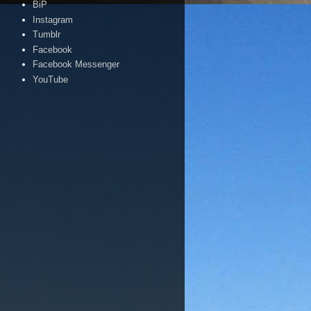
BiP
Instagram
Tumblr
Facebook
Facebook Messenger
YouTube