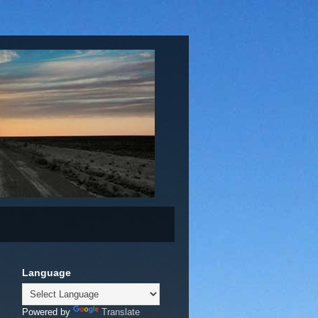
Language
Powered by
Translate