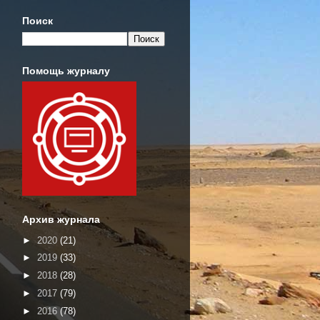
Поиск
Помощь журналу
Архив журнала
►
2020
(21)
►
2019
(33)
►
2018
(28)
►
2017
(79)
►
2016
(78)