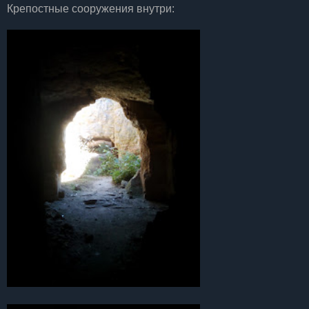
Крепостные сооружения внутри: