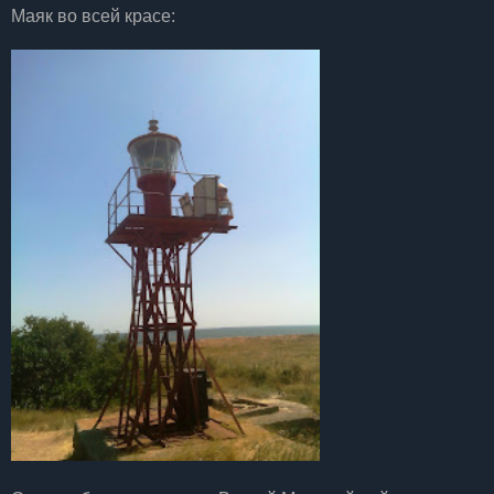
Маяк во всей красе: