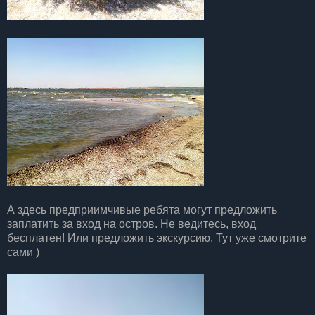
А здесь предприимчивые ребята могут предложить
заплатить за вход на остров. Не ведитесь, вход
бесплатен! Или предложить экскурсию. Тут уже смотрите
сами )