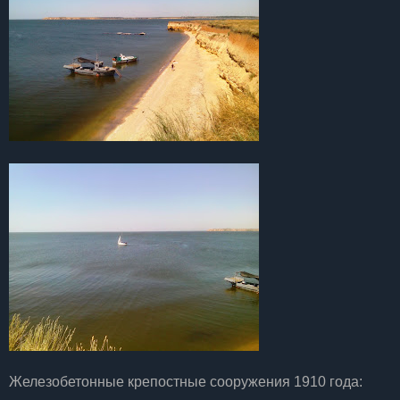
Железобетонные крепостные сооружения 1910 года: