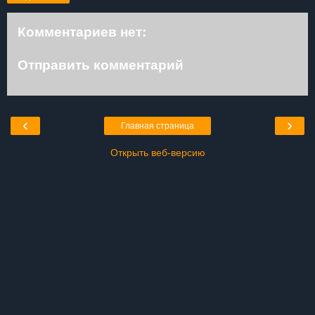
Комментариев нет:
Отправить комментарий
‹
›
Главная страница
Открыть веб-версию