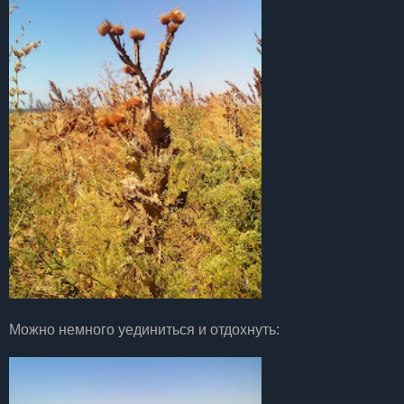
Можно немного уединиться и отдохнуть: