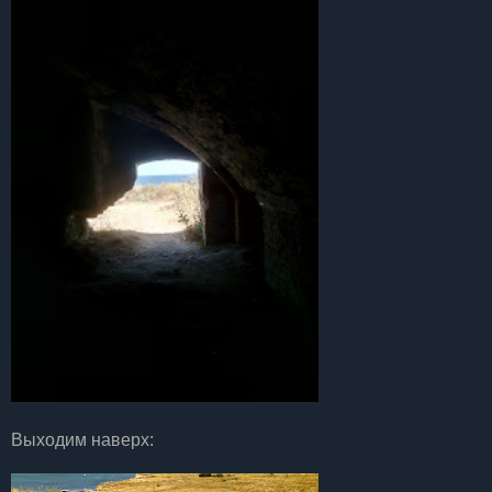
Выходим наверх: