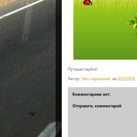
Путешествуйте!
Автор:
Наш караванинг
на
5/01/2016
Комментариев нет:
Отправить комментарий