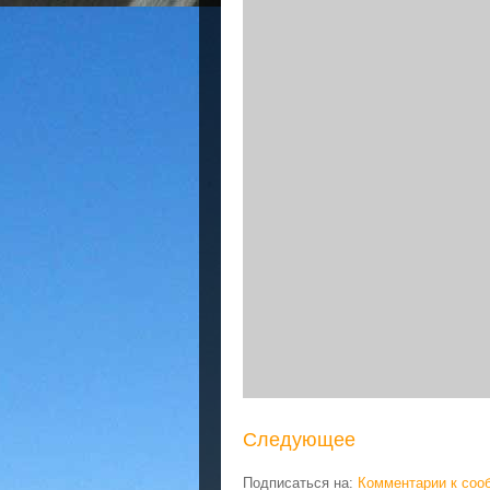
Следующее
Подписаться на:
Комментарии к соо