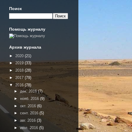
Поиск
Помощь журналу
Архив журнала
►
2020
(21)
►
2019
(33)
►
2018
(28)
►
2017
(79)
▼
2016
(78)
►
дек. 2016
(7)
►
нояб. 2016
(9)
►
окт. 2016
(6)
►
сент. 2016
(5)
►
авг. 2016
(3)
►
июл. 2016
(5)