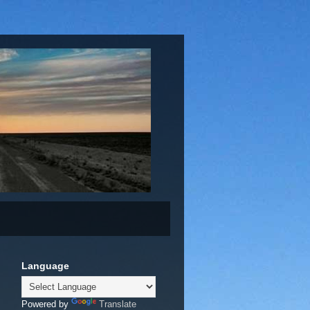
Language
Powered by
Translate