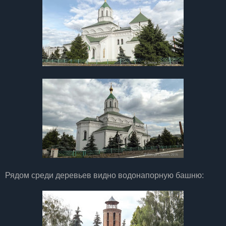
Рядом среди деревьев видно водонапорную башню: