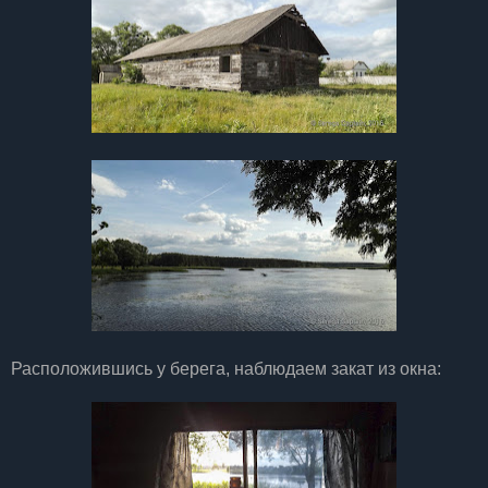
Расположившись у берега, наблюдаем закат из окна: