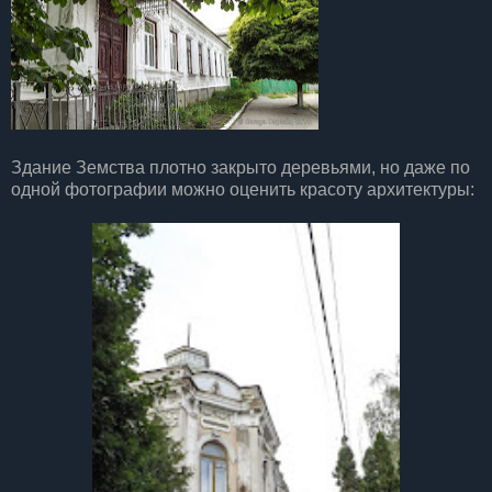
Здание Земства плотно закрыто деревьями, но даже по
одной фотографии можно оценить красоту архитектуры: