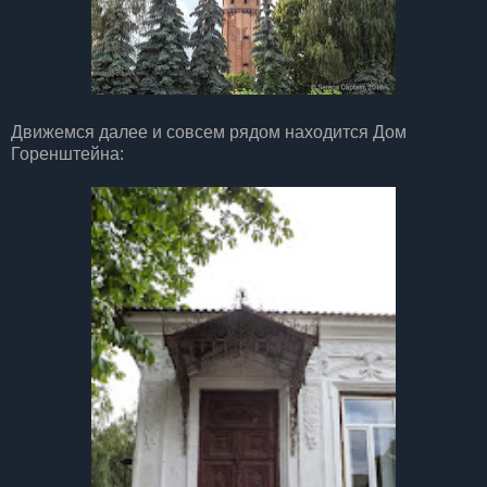
Движемся далее и совсем рядом находится Дом
Горенштейна: