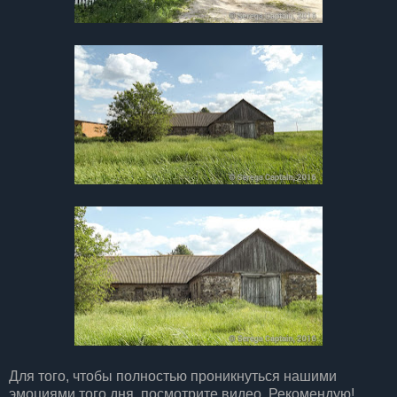
Для того, чтобы полностью проникнуться нашими
эмоциями того дня, посмотрите видео. Рекомендую!