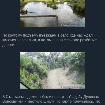
По крутому подъёму въезжаем в село, где нас ждал
километр асфальта, а потом снова сельские разбитые
дороги:
В Ставках мы должны были посетить Усадьбу Дуниных-
Вонсовичей и местную школу. Но как-то получилось, что