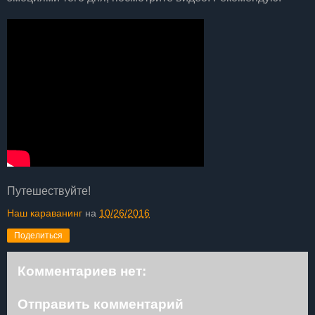
Путешествуйте!
Наш караванинг
на
10/26/2016
Поделиться
Комментариев нет:
Отправить комментарий