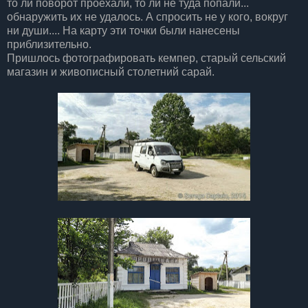
то ли поворот проехали, то ли не туда попали...
обнаружить их не удалось. А спросить не у кого, вокруг
ни души.... На карту эти точки были нанесены
приблизительно.
Пришлось фотографировать
кемпер
, старый сельский
магазин и живописный столетний сарай.