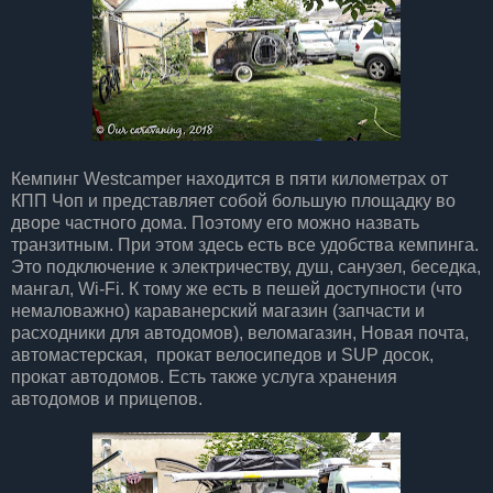
Кемпинг Westcamper находится в пяти километрах от
КПП Чоп и представляет собой большую площадку во
дворе частного дома. Поэтому его можно назвать
транзитным. При этом здесь есть все удобства кемпинга.
Это подключение к электричеству, душ, санузел, беседка,
мангал, Wi-Fi. К тому же есть в пешей доступности (что
немаловажно) караванерский магазин (запчасти и
расходники для автодомов), веломагазин, Новая почта,
автомастерская, прокат велосипедов и SUP досок,
прокат автодомов. Есть также услуга хранения
автодомов и прицепов.