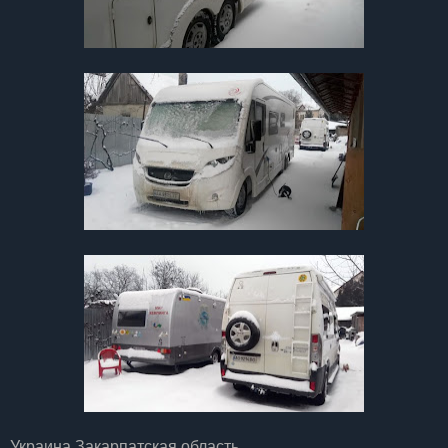
Украина Закарпатская область