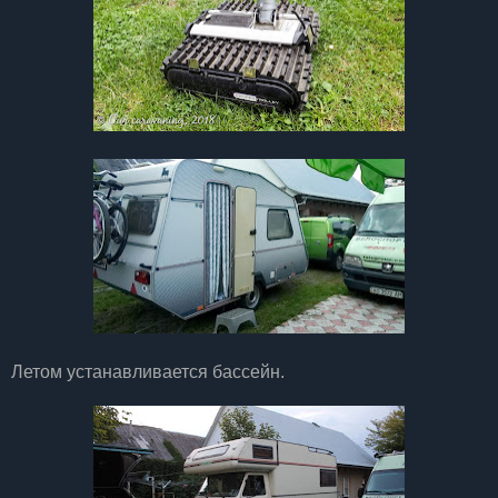
Летом устанавливается бассейн.