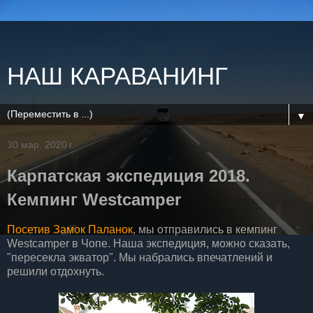
НАШ КАРАВАНИНГ
▼
30 мар. 2020 г.
Карпатская экспедиция 2018.
Кемпинг Westcamper
Посетив Замок Паланок
, мы отправились в кемпинг
Westcamper в Чопе. Наша экспедиция, можно сказать,
"пересекла экватор". Мы набрались впечатлений и
решили отдохнуть.