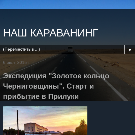
НАШ КАРАВАНИНГ
▼
6 июл. 2015 г.
Экспедиция "Золотое кольцо
Черниговщины". Старт и
прибытие в Прилуки