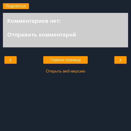
Поделиться
Комментариев нет:
Отправить комментарий
‹
›
Главная страница
Открыть веб-версию