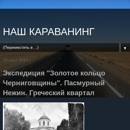
НАШ КАРАВАНИНГ
▼
29 сент. 2015 г.
Экспедиция "Золотое кольцо
Черниговщины". Пасмурный
Нежин. Греческий квартал