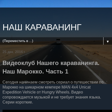
НАШ КАРАВАНИНГ
▼
25 дек. 2016 г.
Видеоклуб Нашего караванинга.
Наш Марокко. Часть 1
Сегодня начинаем смотреть сериал о путешествии по
Марокко на шикарном кемпере MAN 4x4 Unicat
Expedition Vehicle от Hungry Wheels. Видео
сопровождается музыкой и не требует знания языка.
Серии короткие.