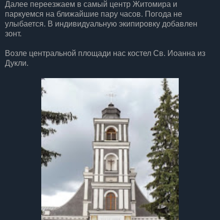
Далее переезжаем в самый центр Житомира и
паркуемся на ближайшие пару часов. Погода не
улыбается. В индивидуальную экипировку добавлен
зонт.
Возле центральной площади нас костел Св. Иоанна из
Дукли.