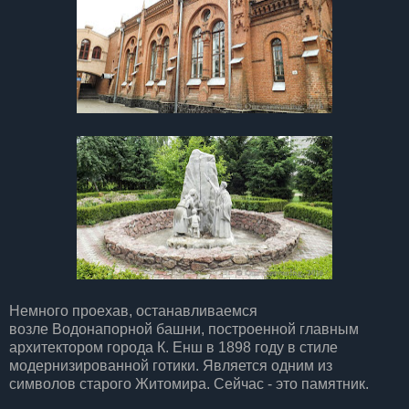
Немного проехав, останавливаемся
возле Водонапорной башни, построенной главным
архитектором города К. Енш в 1898 году в стиле
модернизированной готики. Является одним из
символов старого Житомира. Сейчас - это памятник.