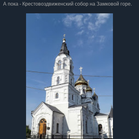
А пока - Крестовоздвиженский собор на Замковой горе.