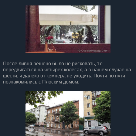
После ливня решено было не рисковать, т.е.
передвигаться на четырёх колесах, а в нашем случае на
шести, и далеко от кемпера не уходить. Почти по пути
познакомились с Плоским домом.