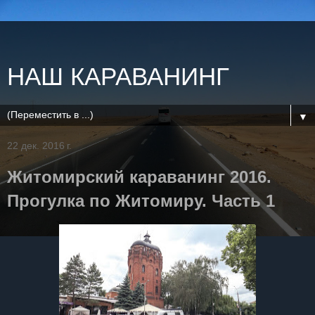
НАШ КАРАВАНИНГ
▼
22 дек. 2016 г.
Житомирский караванинг 2016.
Прогулка по Житомиру. Часть 1