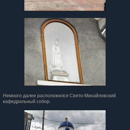
Немного далее расположился Свято-Михайловский
кафедральный собор.