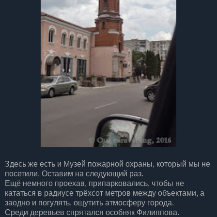
Здесь же есть и Музей пожарной охраны, который мы не
посетили. Оставим на следующий раз.
Ещё немного проехав, припарковались, чтобы не
кататься в радиусе трёхсот метров между объектами, а
заодно и погулять, ощутить атмосферу города.
Среди деревьев спрятался особняк Филиппова.