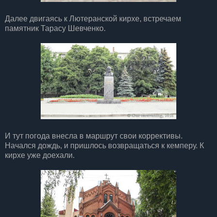
Далее двигаясь к Лютеранской кирхе, встречаем
памятник Тарасу Шевченко.
И тут погода внесла в маршрут свои коррективы.
Начался дождь, и пришлось возвращаться к кемперу. К
кирхе уже доехали.