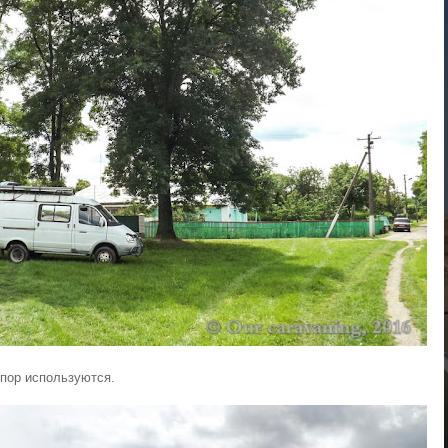
пор используются.