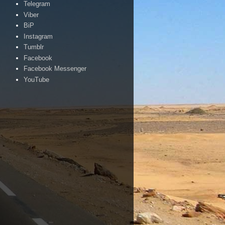
Telegram
Viber
BiP
Instagram
Tumblr
Facebook
Facebook Messenger
YouTube