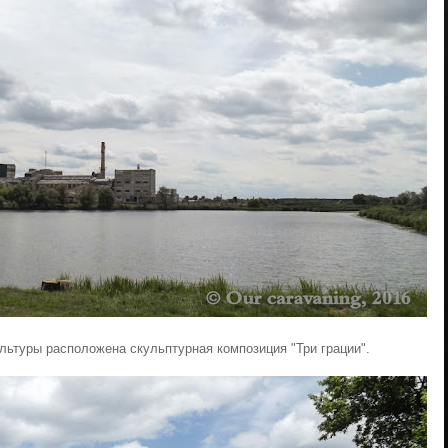
ьтуры расположена скульптурная композиция "Три грации".