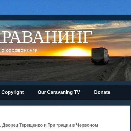
АРАВАНИНГ
Copyright
Our Caravaning TV
Donate
. Дворец Терещенко и Три грации в Червоном