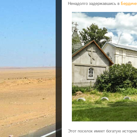
Ненадолго задержавшись в
Бердиче
Этот поселок имеет богатую историю