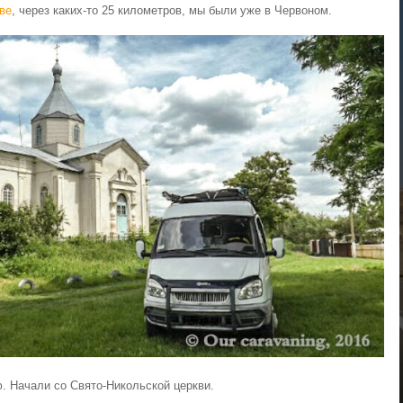
ве
, через каких-то 25 километров, мы были уже в Червоном.
. Начали со Свято-Никольской церкви.