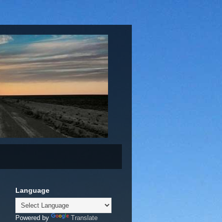
Language
Powered by
Translate