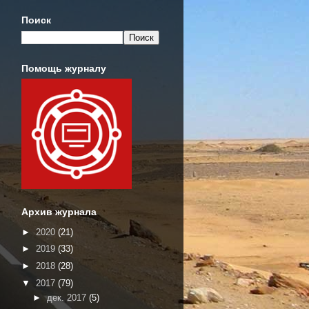
Поиск
Помощь журналу
Архив журнала
►
2020
(21)
►
2019
(33)
►
2018
(28)
▼
2017
(79)
►
дек. 2017
(5)