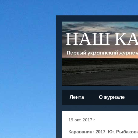
НАШ К
Лента
О журнале
19 окт. 2017 г.
Караванинг 2017. Юг. Рыбаков