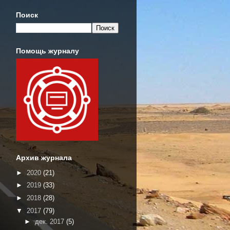
Поиск
Помощь журналу
Архив журнала
►
2020
(21)
►
2019
(33)
►
2018
(28)
▼
2017
(79)
►
дек. 2017
(5)