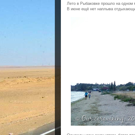
Лето в Рыбаковке прошло на одном 
В июне ещё нет наплыва отдыхающи