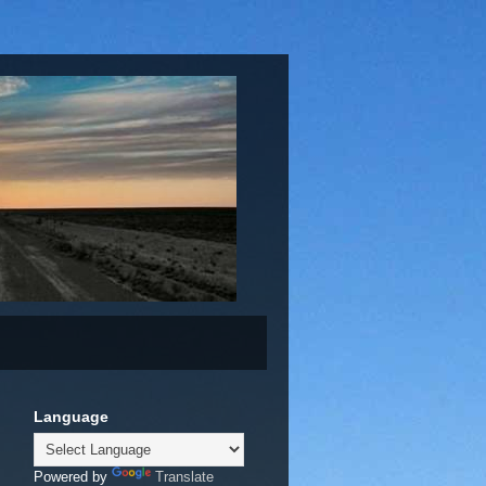
Language
Powered by
Translate