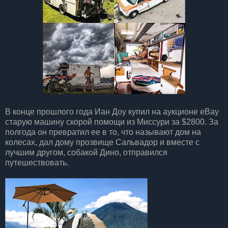
В конце прошлого года Иан Доу купил на аукционе eBay
старую машину скорой помощи из Миссури за $2800. За
полгода он превратил ее в то, что называют дом на
колесах, дал дому прозвище Сальвадор и вместе с
лучшим другом, собакой Дино, отправился
путешествовать.