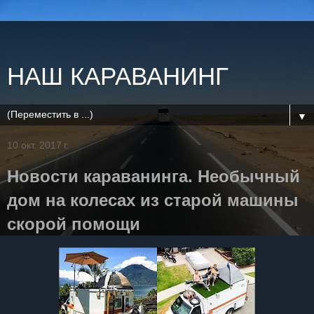
НАШ КАРАВАНИНГ
▼
10 окт. 2017 г.
Новости караванинга. Необычный
дом на колесах из старой машины
скорой помощи