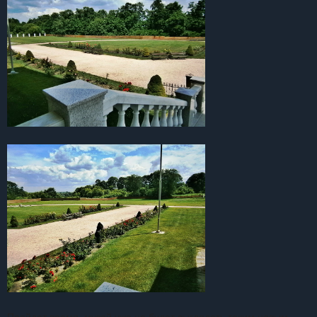
Пройдет время, музей уже не будет выглядеть таким новым.