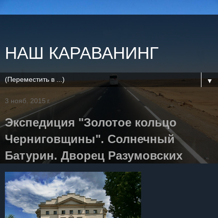
НАШ КАРАВАНИНГ
▼
3 нояб. 2015 г.
Экспедиция "Золотое кольцо
Черниговщины". Солнечный
Батурин. Дворец Разумовских