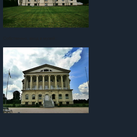
Собственно, вход в музей::