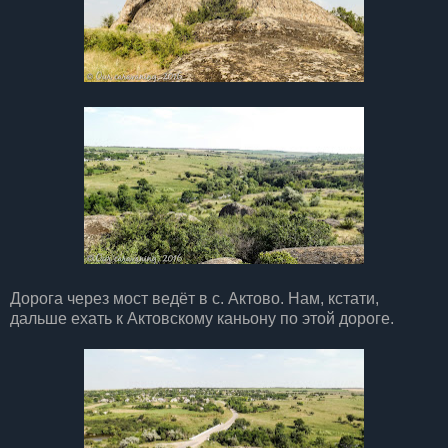
Дорога через мост ведёт в с. Актово. Нам, кстати,
дальше ехать к Актовскому каньону по этой дороге.