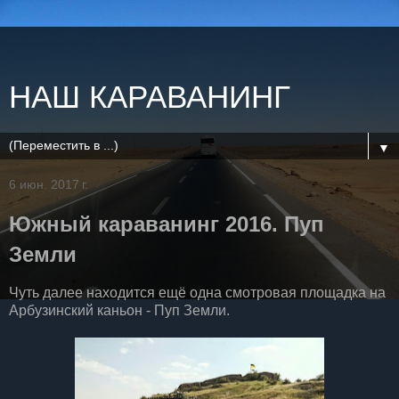
НАШ КАРАВАНИНГ
▼
6 июн. 2017 г.
Южный караванинг 2016. Пуп
Земли
Чуть далее находится ещё одна смотровая площадка на
Арбузинский каньон - Пуп Земли.