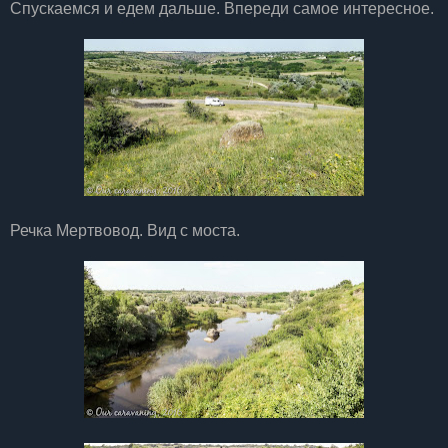
Спускаемся и едем дальше. Впереди самое интересное.
Речка Мертвовод. Вид с моста.