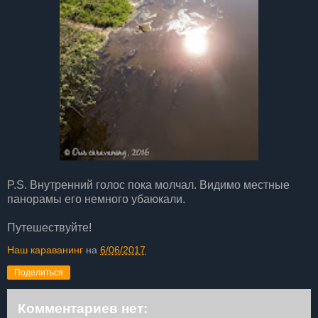
P.S. Внутренний голос пока молчал. Видимо местные
панорамы его немного убаюкали.
Путешествуйте!
Наш караванинг
на
6/06/2017
Поделиться
Комментариев нет: