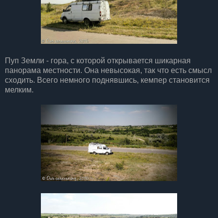
Пуп Земли - гора, с которой открывается шикарная
панорама местности. Она невысокая, так что есть смысл
сходить. Всего немного поднявшись, кемпер становится
мелким.