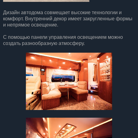
Дизайн автодома совмещает высокие технологии и
комфорт. Внутренний декор имеет закругленные формы
и непрямое освещение.
С помощью панели управления освещением можно
создать разнообразную атмосферу.