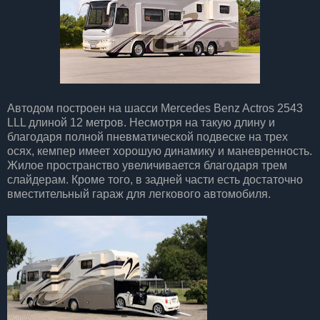
Автодом построен на шасси Mercedes Benz Actros 2543
LLL длиной 12 метров. Несмотря на такую длину и
благодаря полной пневматической подвеске на трех
осях, кемпер имеет хорошую динамику и маневренность.
Жилое пространство увеличивается благодаря трем
слайдерам. Кроме того, в задней части есть достаточно
вместительный гараж для легкового автомобиля.