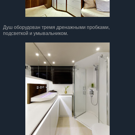
Душ оборудован тремя дренажными пробками,
подсветкой и умывальником.