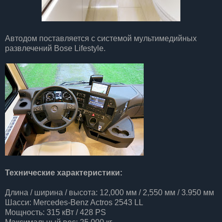
Автодом поставляется с системой мультимедийных
развлечений Bose Lifestyle.
Технические характеристики:
Длина / ширина / высота: 12,000 мм / 2,550 мм / 3.950 мм
Шасси: Mercedes-Benz Actros 2543 LL
Мощность: 315 кВт / 428 PS