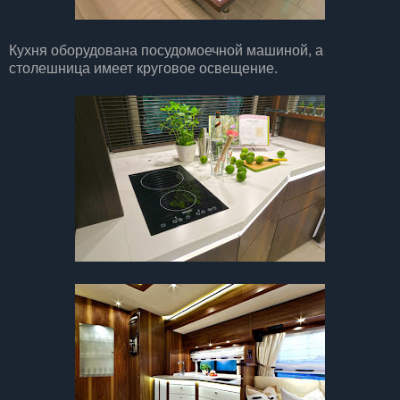
Кухня оборудована посудомоечной машиной, а
столешница имеет круговое освещение.