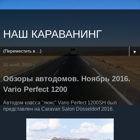
НАШ КАРАВАНИНГ
▼
30 нояб. 2016 г.
Обзоры автодомов. Ноябрь 2016.
Vario Perfect 1200
Автодом класса "люкс" Vario Perfect 1200SH был
представлен на Caravan Salon Düsseldorf 2016.