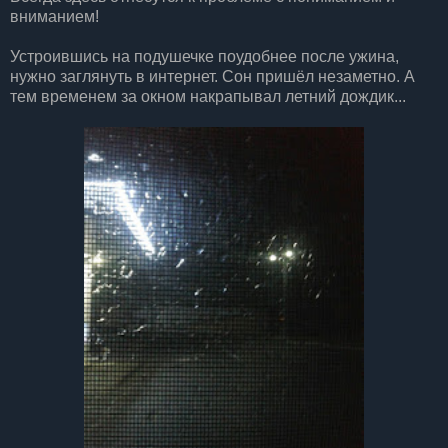
вниманием!
Устроившись на подушечке поудобнее после ужина,
нужно заглянуть в интернет. Сон пришёл незаметно. А
тем временем за окном накрапывал летний дождик...