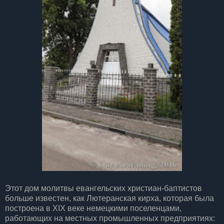
Этот дом молитвы евангельских христиан-баптистов
больше известен, как Лютеранская кирха, которая была
построена в XIX веке немецкими поселенцами,
работающих на местных промышленных предприятиях: