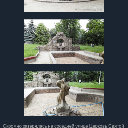
Скромно затерялась на соседней улице Церковь Святой