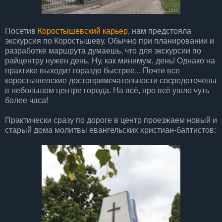
Посетив
Коростышевский карьер
, нам предстояла
экскурсия по Коростышеву. Обычно при планировании и
разработке маршрута думаешь, что для экскурсии по
райцентру нужен день. Ну, как минимум, день! Однако на
практике выходит гораздо быстрее... Почти все
коростышевские достопримечательности сосредоточены
в небольшом центре города. На всё, про всё ушло чуть
более часа!
Практически сразу по дороге в центр проезжаем новый и
старый дома молитвы евангельских христиан-баптистов: