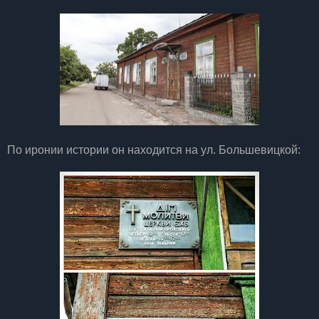
По иронии истории он находится на ул. Большевицкой: