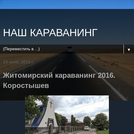
НАШ КАРАВАНИНГ
▼
24 нояб. 2016 г.
Житомирский караванинг 2016.
Коростышев