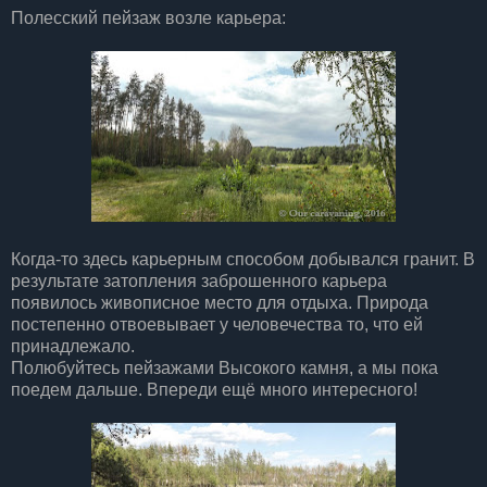
Полесский пейзаж возле карьера:
Когда-то здесь карьерным способом добывался гранит. В
результате затопления заброшенного карьера
появилось живописное место для отдыха. Природа
постепенно отвоевывает у человечества то, что ей
принадлежало.
Полюбуйтесь пейзажами Высокого камня, а мы пока
поедем дальше. Впереди ещё много интересного!