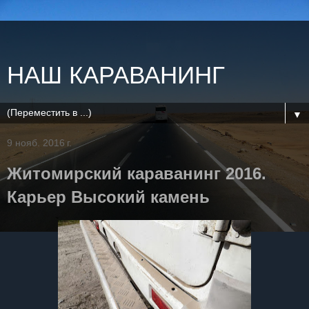
НАШ КАРАВАНИНГ
▼
9 нояб. 2016 г.
Житомирский караванинг 2016.
Карьер Высокий камень