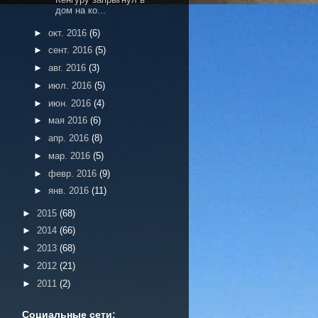
дом на ко...
►
окт. 2016
(6)
►
сент. 2016
(5)
►
авг. 2016
(3)
►
июл. 2016
(5)
►
июн. 2016
(4)
►
мая 2016
(6)
►
апр. 2016
(8)
►
мар. 2016
(5)
►
февр. 2016
(9)
►
янв. 2016
(11)
►
2015
(68)
►
2014
(66)
►
2013
(68)
►
2012
(21)
►
2011
(2)
Социальные сети: