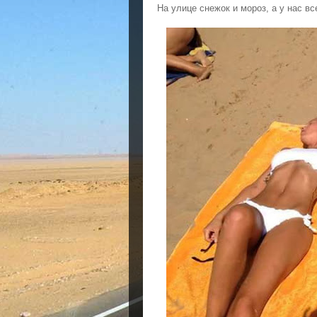
На улице снежок и мороз, а у нас вс