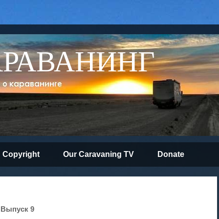
АРАВАНИНГ
Copyright
Our Caravaning TV
Donate
 Выпуск 9