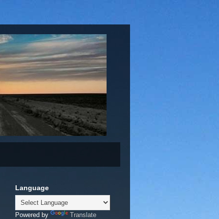
Language
Powered by
Translate