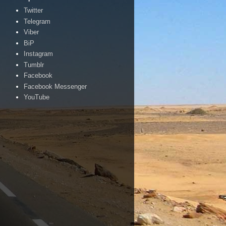
Twitter
Telegram
Viber
BiP
Instagram
Tumblr
Facebook
Facebook Messenger
YouTube