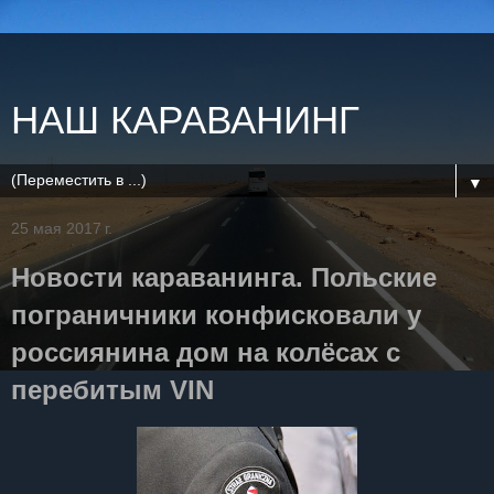
НАШ КАРАВАНИНГ
▼
25 мая 2017 г.
Новости караванинга. Польские
пограничники конфисковали у
россиянина дом на колёсах с
перебитым VIN