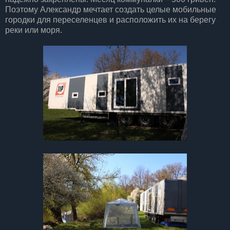
Поэтому Александр мечтает создать целые мобильные
городки для переселенцев и расположить их на берегу
реки или моря.