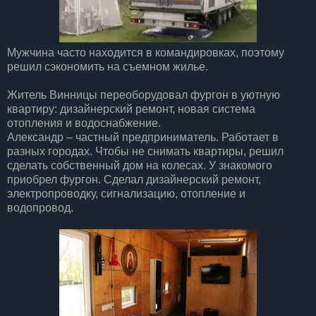
Мужчина часто находится в командировках, поэтому
решил сэкономить на съемном жилье.
Житель Винницы переоборудовал фургон в уютную
квартиру: дизайнерский ремонт, новая система
отопления и водоснабжение.
Александр – частный предприниматель. Работает в
разных городах. Чтобы не снимать квартиры, решил
сделать собственный дом на колесах. У знакомого
приобрел фургон. Сделал дизайнерский ремонт,
электропроводку, сигнализацию, отопление и
водопровод.