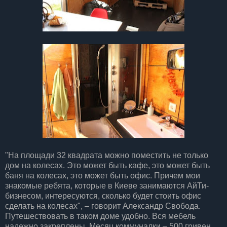
"На площади 32 квадрата можно поместить не только
дом на колесах. Это может быть кафе, это может быть
баня на колесах, это может быть офис. Причем мои
знакомые ребята, которые в Киеве занимаются АйТи-
бизнесом, интересуются, сколько будет стоить офис
сделать на колесах", – говорит Александр Свобода.
Путешествовать в таком доме удобно. Вся мебель
надежно закреплены. Месяц коммуналки – 500 гривен.