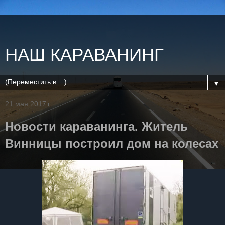
НАШ КАРАВАНИНГ
▼
21 мая 2017 г.
Новости караванинга. Житель
Винницы построил дом на колесах