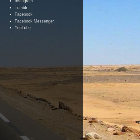
Instagram
Tumblr
Facebook
Facebook Messenger
YouTube