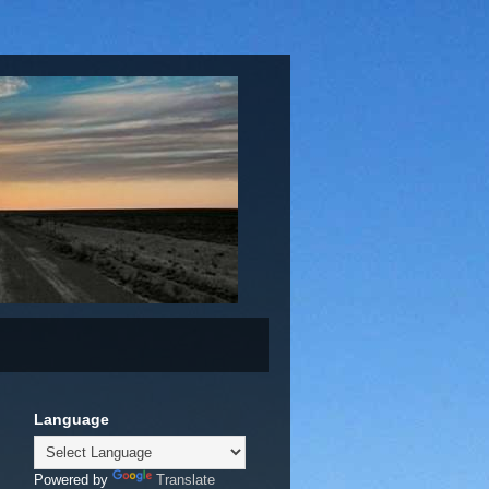
Language
Powered by
Translate