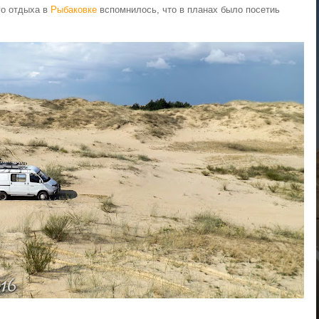
го отдыха в
Рыбаковке
вспомнилось, что в планах было посетиь