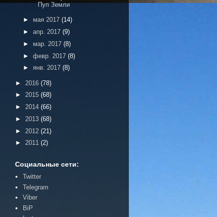
Пуп Земли
►
мая 2017
(14)
►
апр. 2017
(9)
►
мар. 2017
(8)
►
февр. 2017
(8)
►
янв. 2017
(8)
►
2016
(78)
►
2015
(68)
►
2014
(66)
►
2013
(68)
►
2012
(21)
►
2011
(2)
Социальные сети:
Twitter
Telegram
Viber
BiP