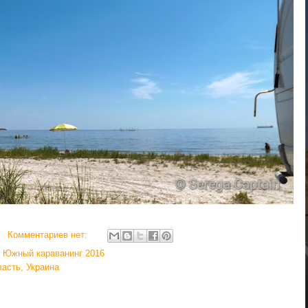
Комментариев нет:
,
Южный караванинг 2016
асть, Украина