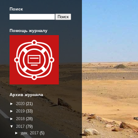
Поиск
Помощь журналу
Архив журнала
►
2020
(21)
►
2019
(33)
►
2018
(28)
▼
2017
(79)
►
дек. 2017
(5)