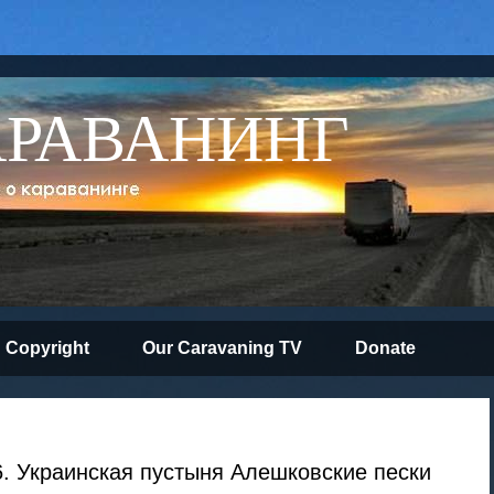
АРАВАНИНГ
Copyright
Our Caravaning TV
Donate
. Украинская пустыня Алешковские пески