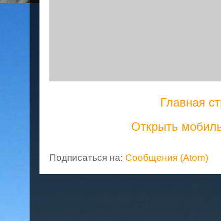
Главная с
Открыть мобил
Подписаться на:
Сообщения (Atom)