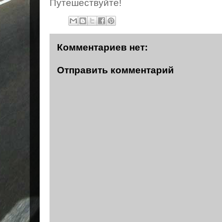
Путешествуйте!
Комментариев нет:
Отправить комментарий