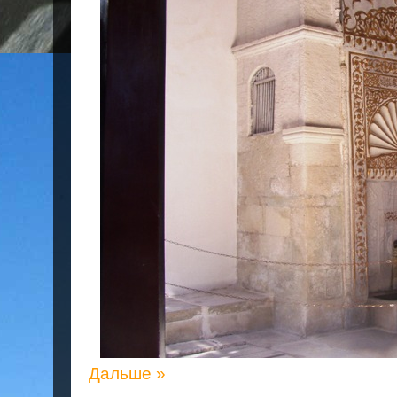
Дальше »