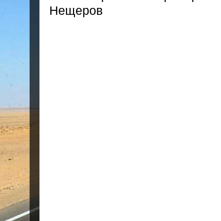
Нещеров