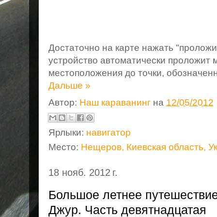
Достаточно на карте нажать "пролож
устройство автоматически проложит 
местоположения до точки, обозначенн
Дальше »
Автор:
Наш караванинг
на
12/05/2012
Ярлыки:
навигатор
Место:
Нещеров, Киевская область, У
18 нояб. 2012 г.
Большое летнее путешествие
Джур. Часть девятнадцатая