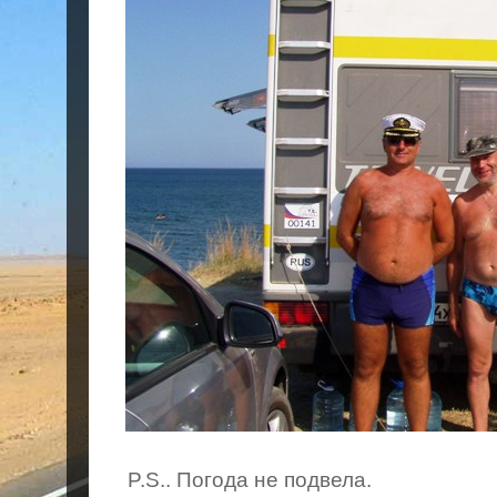
P.S.. Погода не подвела.