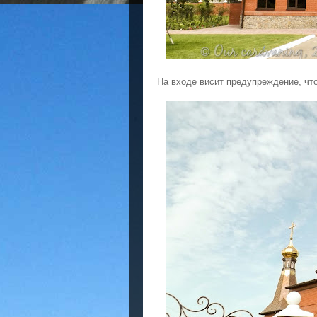
На входе висит предупреждение, что