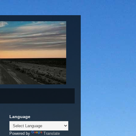
Language
Powered by
Translate