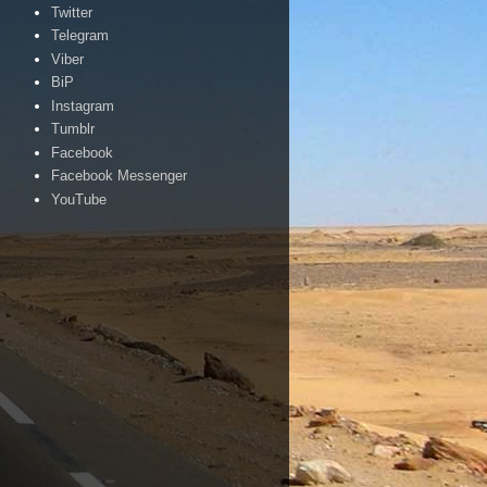
Twitter
Telegram
Viber
BiP
Instagram
Tumblr
Facebook
Facebook Messenger
YouTube