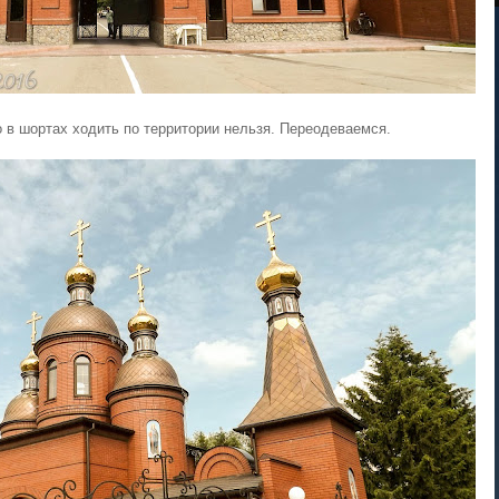
 в шортах ходить по территории нельзя. Переодеваемся.