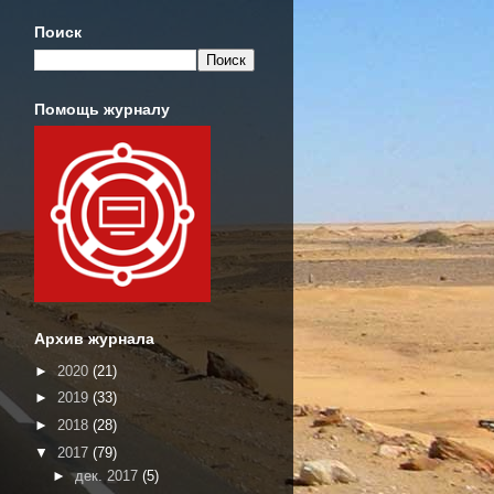
Поиск
Помощь журналу
Архив журнала
►
2020
(21)
►
2019
(33)
►
2018
(28)
▼
2017
(79)
►
дек. 2017
(5)