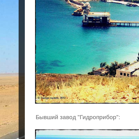
Бывший завод "Гидроприбор":