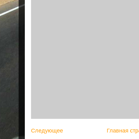
Следующее
Главная ст