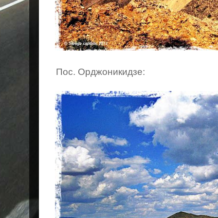
Пос. Орджоникидзе: