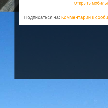
Открыть мобиль
Подписаться на:
Комментарии к сооб