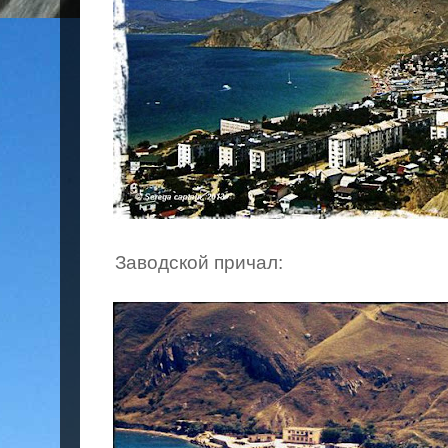
Заводской причал: