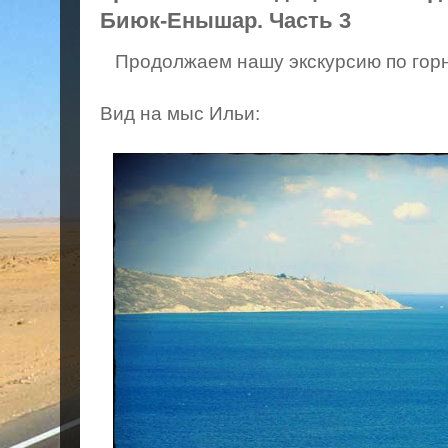
Биюк-Енышар. Часть 3
Продолжаем нашу экскурсию по горн
Вид на мыс Ильи: