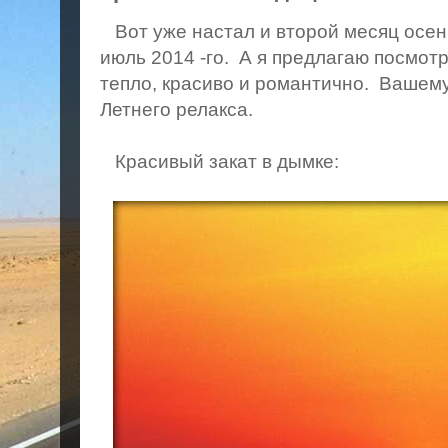
Вот уже настал и второй месяц осени
июль 2014 -го. А я предлагаю посмот
тепло, красиво и романтично. Ваше
Летнего релакса.
Красивый закат в дымке: