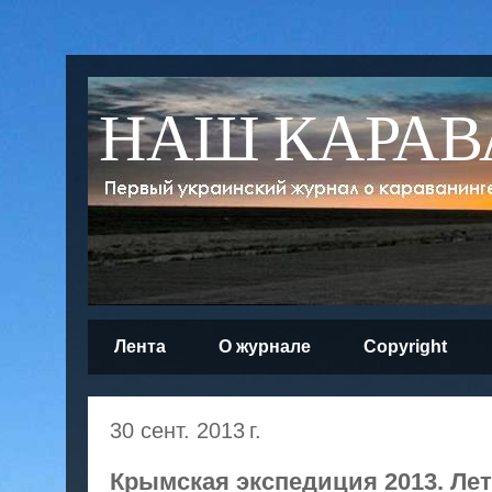
НАШ КАРАВ
Лента
О журнале
Copyright
30 сент. 2013 г.
Крымская экспедиция 2013. Лет