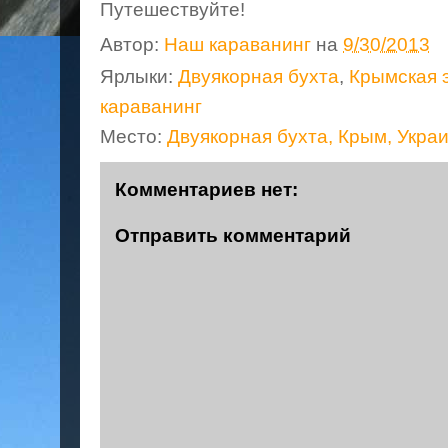
Путешествуйте!
Автор:
Наш караванинг
на
9/30/2013
Ярлыки:
Двуякорная бухта
,
Крымская 
караванинг
Место:
Двуякорная бухта, Крым, Укра
Комментариев нет:
Отправить комментарий