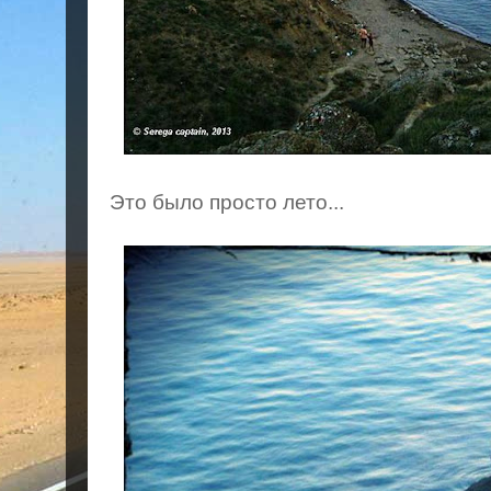
Это было просто лето...