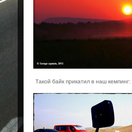
Такой байк прикатил в наш кемпинг: