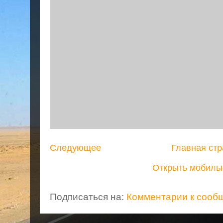
Следующее
Главная ст
Открыть мобиль
Подписаться на:
Комментарии к сооб